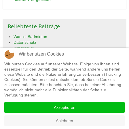
Beliebteste Beiträge
Was ist Badminton
Datenschutz
Impressum
Wir benutzen Cookies
Tennisclub
Übungsleiter und Trainer
Wir nutzen Cookies auf unserer Website. Einige von ihnen sind
essenziell für den Betrieb der Seite, während andere uns helfen,
diese Website und die Nutzererfahrung zu verbessern (Tracking
Cookies). Sie können selbst entscheiden, ob Sie die Cookies
zulassen möchten. Bitte beachten Sie, dass bei einer Ablehnung
womöglich nicht mehr alle Funktionalitäten der Seite zur
Verfügung stehen.
Akzeptieren
Impressum
Datenschutz
Ablehnen