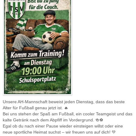
Unsere AH-Mannschaft beweist jeden Dienstag, dass das beste
Alter für Fußball genau jetzt ist. 🔥
Bei uns stehen der Spaß am Fußball, ein cooler Teamgeist und das
kalte Getränk nach dem Abpfiff im Vordergrund. 🍻⚽️
Egal ob du nach einer Pause wieder einsteigen willst oder eine
neue sportliche Heimat suchst – wir freuen uns auf dich! 💚