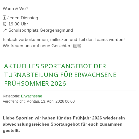
Wann & Wo?
🗓️ Jeden Dienstag
⏰ 19:00 Uhr
📍 Schulsportplatz Georgensgmünd
Einfach vorbeikommen, mitkicken und Teil des Teams werden!
Wir freuen uns auf neue Gesichter! 🙌🏼
AKTUELLES SPORTANGEBOT DER
TURNABTEILUNG FÜR ERWACHSENE
FRÜHSOMMER 2026
Kategorie:
Erwachsene
Veröffentlicht: Montag, 13. April 2026 00:00
Liebe Sportler, wir haben für das Frühjahr 2026 wieder ein
abwechslungsreiches Sportangebot für euch zusammen
gestellt.