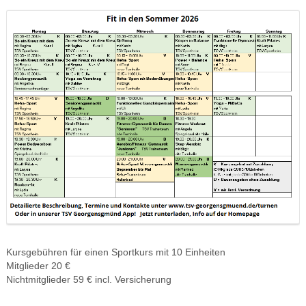
Kursgebühren für einen Sportkurs mit 10 Einheiten
Mitglieder 20 €
Nichtmitglieder 59 € incl. Versicherung