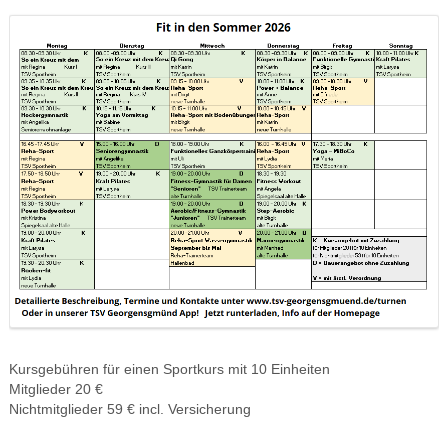
Kursgebühren für einen Sportkurs mit 10 Einheiten
Mitglieder 20 €
Nichtmitglieder 59 € incl. Versicherung