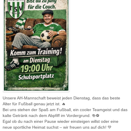
Unsere AH-Mannschaft beweist jeden Dienstag, dass das beste
Alter für Fußball genau jetzt ist. 🔥
Bei uns stehen der Spaß am Fußball, ein cooler Teamgeist und das
kalte Getränk nach dem Abpfiff im Vordergrund. 🍻⚽️
Egal ob du nach einer Pause wieder einsteigen willst oder eine
neue sportliche Heimat suchst – wir freuen uns auf dich! 💚