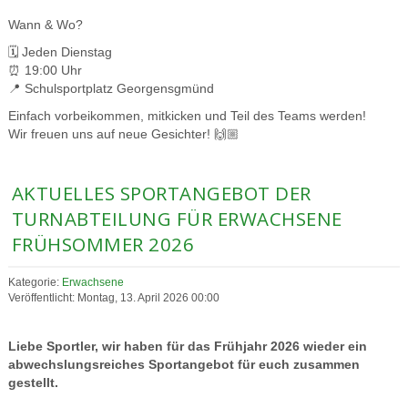
Wann & Wo?
🗓️ Jeden Dienstag
⏰ 19:00 Uhr
📍 Schulsportplatz Georgensgmünd
Einfach vorbeikommen, mitkicken und Teil des Teams werden!
Wir freuen uns auf neue Gesichter! 🙌🏼
AKTUELLES SPORTANGEBOT DER
TURNABTEILUNG FÜR ERWACHSENE
FRÜHSOMMER 2026
Kategorie:
Erwachsene
Veröffentlicht: Montag, 13. April 2026 00:00
Liebe Sportler, wir haben für das Frühjahr 2026 wieder ein
abwechslungsreiches Sportangebot für euch zusammen
gestellt.