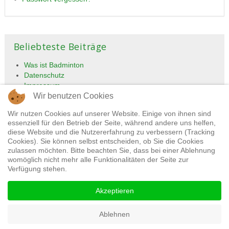
Beliebteste Beiträge
Was ist Badminton
Datenschutz
Impressum
Wir benutzen Cookies
Tennisclub
Übungsleiter und Trainer
Wir nutzen Cookies auf unserer Website. Einige von ihnen sind
essenziell für den Betrieb der Seite, während andere uns helfen,
diese Website und die Nutzererfahrung zu verbessern (Tracking
Cookies). Sie können selbst entscheiden, ob Sie die Cookies
zulassen möchten. Bitte beachten Sie, dass bei einer Ablehnung
womöglich nicht mehr alle Funktionalitäten der Seite zur
Verfügung stehen.
Akzeptieren
Impressum
Datenschutz
Ablehnen