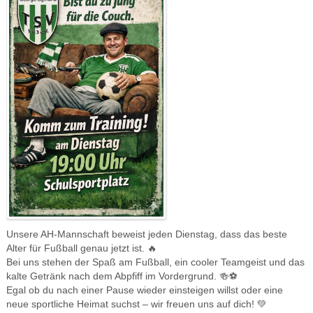
Unsere AH-Mannschaft beweist jeden Dienstag, dass das beste
Alter für Fußball genau jetzt ist. 🔥
Bei uns stehen der Spaß am Fußball, ein cooler Teamgeist und das
kalte Getränk nach dem Abpfiff im Vordergrund. 🍻⚽️
Egal ob du nach einer Pause wieder einsteigen willst oder eine
neue sportliche Heimat suchst – wir freuen uns auf dich! 💚