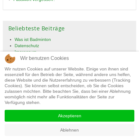
Beliebteste Beiträge
Was ist Badminton
Datenschutz
Impressum
Wir benutzen Cookies
Tennisclub
Übungsleiter und Trainer
Wir nutzen Cookies auf unserer Website. Einige von ihnen sind
essenziell für den Betrieb der Seite, während andere uns helfen,
diese Website und die Nutzererfahrung zu verbessern (Tracking
Cookies). Sie können selbst entscheiden, ob Sie die Cookies
zulassen möchten. Bitte beachten Sie, dass bei einer Ablehnung
womöglich nicht mehr alle Funktionalitäten der Seite zur
Verfügung stehen.
Akzeptieren
Impressum
Datenschutz
Ablehnen