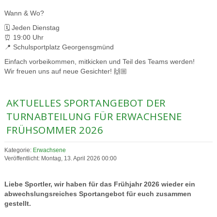
Wann & Wo?
🗓️ Jeden Dienstag
⏰ 19:00 Uhr
📍 Schulsportplatz Georgensgmünd
Einfach vorbeikommen, mitkicken und Teil des Teams werden!
Wir freuen uns auf neue Gesichter! 🙌🏼
AKTUELLES SPORTANGEBOT DER
TURNABTEILUNG FÜR ERWACHSENE
FRÜHSOMMER 2026
Kategorie:
Erwachsene
Veröffentlicht: Montag, 13. April 2026 00:00
Liebe Sportler, wir haben für das Frühjahr 2026 wieder ein
abwechslungsreiches Sportangebot für euch zusammen
gestellt.