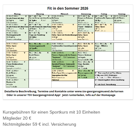
Kursgebühren für einen Sportkurs mit 10 Einheiten
Mitglieder 20 €
Nichtmitglieder 59 € incl. Versicherung