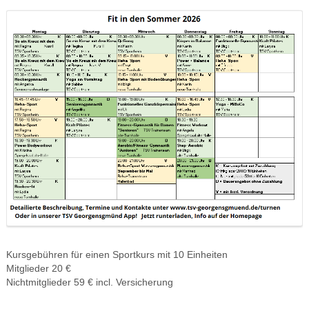
Kursgebühren für einen Sportkurs mit 10 Einheiten
Mitglieder 20 €
Nichtmitglieder 59 € incl. Versicherung