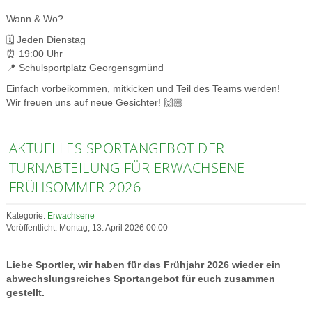
Wann & Wo?
🗓️ Jeden Dienstag
⏰ 19:00 Uhr
📍 Schulsportplatz Georgensgmünd
Einfach vorbeikommen, mitkicken und Teil des Teams werden!
Wir freuen uns auf neue Gesichter! 🙌🏼
AKTUELLES SPORTANGEBOT DER
TURNABTEILUNG FÜR ERWACHSENE
FRÜHSOMMER 2026
Kategorie:
Erwachsene
Veröffentlicht: Montag, 13. April 2026 00:00
Liebe Sportler, wir haben für das Frühjahr 2026 wieder ein
abwechslungsreiches Sportangebot für euch zusammen
gestellt.