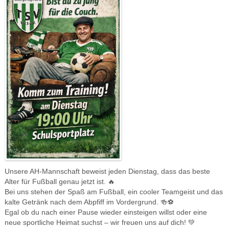
Unsere AH-Mannschaft beweist jeden Dienstag, dass das beste
Alter für Fußball genau jetzt ist. 🔥
Bei uns stehen der Spaß am Fußball, ein cooler Teamgeist und das
kalte Getränk nach dem Abpfiff im Vordergrund. 🍻⚽️
Egal ob du nach einer Pause wieder einsteigen willst oder eine
neue sportliche Heimat suchst – wir freuen uns auf dich! 💚