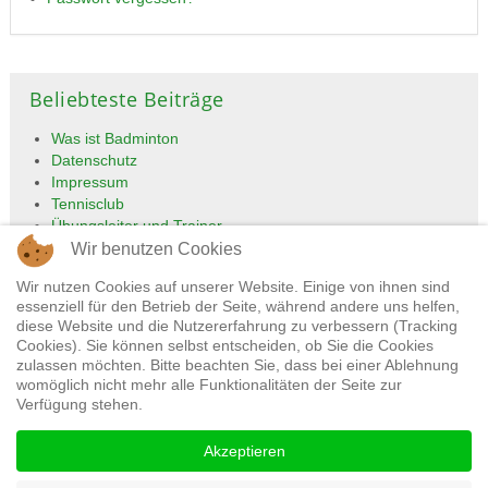
Beliebteste Beiträge
Was ist Badminton
Datenschutz
Impressum
Tennisclub
Übungsleiter und Trainer
Wir benutzen Cookies
Wir nutzen Cookies auf unserer Website. Einige von ihnen sind
essenziell für den Betrieb der Seite, während andere uns helfen,
diese Website und die Nutzererfahrung zu verbessern (Tracking
Cookies). Sie können selbst entscheiden, ob Sie die Cookies
zulassen möchten. Bitte beachten Sie, dass bei einer Ablehnung
womöglich nicht mehr alle Funktionalitäten der Seite zur
Verfügung stehen.
Impressum
Datenschutz
Akzeptieren