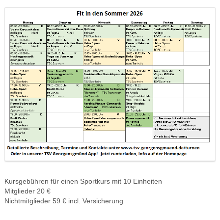
Kursgebühren für einen Sportkurs mit 10 Einheiten
Mitglieder 20 €
Nichtmitglieder 59 € incl. Versicherung