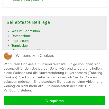
Beliebteste Beiträge
Was ist Badminton
Datenschutz
Impressum
Tennisclub
Übungsleiter und Trainer
Wir benutzen Cookies
Wir nutzen Cookies auf unserer Website. Einige von ihnen sind
essenziell für den Betrieb der Seite, während andere uns helfen,
diese Website und die Nutzererfahrung zu verbessern (Tracking
Cookies). Sie können selbst entscheiden, ob Sie die Cookies
zulassen möchten. Bitte beachten Sie, dass bei einer Ablehnung
womöglich nicht mehr alle Funktionalitäten der Seite zur
Verfügung stehen.
Impressum
Datenschutz
Akzeptieren