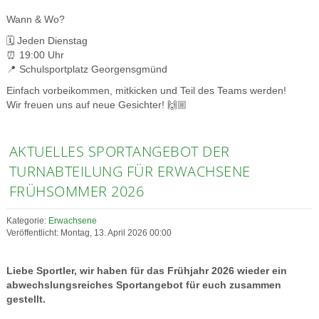
Wann & Wo?
🗓️ Jeden Dienstag
⏰ 19:00 Uhr
📍 Schulsportplatz Georgensgmünd
Einfach vorbeikommen, mitkicken und Teil des Teams werden!
Wir freuen uns auf neue Gesichter! 🙌🏼
AKTUELLES SPORTANGEBOT DER
TURNABTEILUNG FÜR ERWACHSENE
FRÜHSOMMER 2026
Kategorie:
Erwachsene
Veröffentlicht: Montag, 13. April 2026 00:00
Liebe Sportler, wir haben für das Frühjahr 2026 wieder ein
abwechslungsreiches Sportangebot für euch zusammen
gestellt.