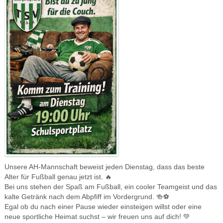
Unsere AH-Mannschaft beweist jeden Dienstag, dass das beste
Alter für Fußball genau jetzt ist. 🔥
Bei uns stehen der Spaß am Fußball, ein cooler Teamgeist und das
kalte Getränk nach dem Abpfiff im Vordergrund. 🍻⚽️
Egal ob du nach einer Pause wieder einsteigen willst oder eine
neue sportliche Heimat suchst – wir freuen uns auf dich! 💚