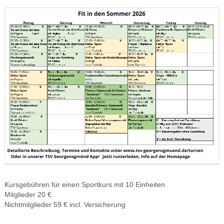
Kursgebühren für einen Sportkurs mit 10 Einheiten
Mitglieder 20 €
Nichtmitglieder 59 € incl. Versicherung