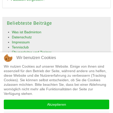
Beliebteste Beiträge
Was ist Badminton
Datenschutz
Impressum
Tennisclub
Übungsleiter und Trainer
Wir benutzen Cookies
Wir nutzen Cookies auf unserer Website. Einige von ihnen sind
essenziell für den Betrieb der Seite, während andere uns helfen,
diese Website und die Nutzererfahrung zu verbessern (Tracking
Cookies). Sie können selbst entscheiden, ob Sie die Cookies
zulassen möchten. Bitte beachten Sie, dass bei einer Ablehnung
womöglich nicht mehr alle Funktionalitäten der Seite zur
Verfügung stehen.
Impressum
Datenschutz
Akzeptieren