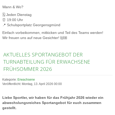
Wann & Wo?
🗓️ Jeden Dienstag
⏰ 19:00 Uhr
📍 Schulsportplatz Georgensgmünd
Einfach vorbeikommen, mitkicken und Teil des Teams werden!
Wir freuen uns auf neue Gesichter! 🙌🏼
AKTUELLES SPORTANGEBOT DER
TURNABTEILUNG FÜR ERWACHSENE
FRÜHSOMMER 2026
Kategorie:
Erwachsene
Veröffentlicht: Montag, 13. April 2026 00:00
Liebe Sportler, wir haben für das Frühjahr 2026 wieder ein
abwechslungsreiches Sportangebot für euch zusammen
gestellt.