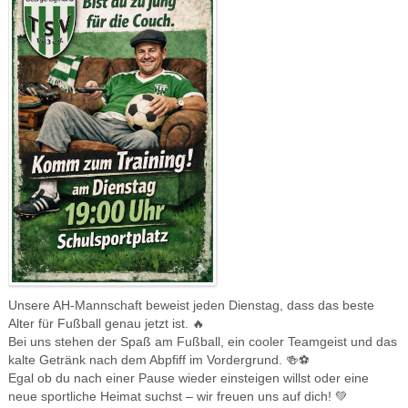
Unsere AH-Mannschaft beweist jeden Dienstag, dass das beste
Alter für Fußball genau jetzt ist. 🔥
Bei uns stehen der Spaß am Fußball, ein cooler Teamgeist und das
kalte Getränk nach dem Abpfiff im Vordergrund. 🍻⚽️
Egal ob du nach einer Pause wieder einsteigen willst oder eine
neue sportliche Heimat suchst – wir freuen uns auf dich! 💚