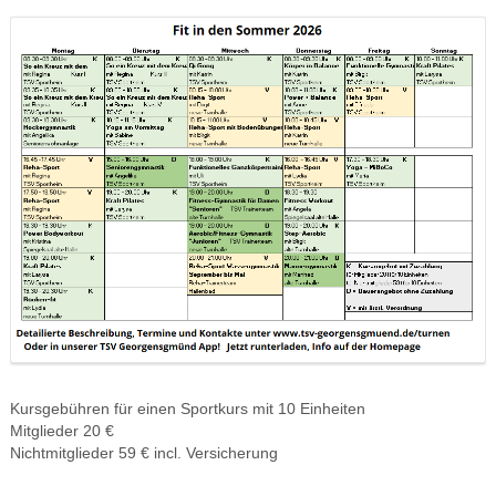
Kursgebühren für einen Sportkurs mit 10 Einheiten
Mitglieder 20 €
Nichtmitglieder 59 € incl. Versicherung