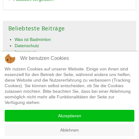
Beliebteste Beiträge
Was ist Badminton
Datenschutz
Impressum
Wir benutzen Cookies
Tennisclub
Übungsleiter und Trainer
Wir nutzen Cookies auf unserer Website. Einige von ihnen sind
essenziell für den Betrieb der Seite, während andere uns helfen,
diese Website und die Nutzererfahrung zu verbessern (Tracking
Cookies). Sie können selbst entscheiden, ob Sie die Cookies
zulassen möchten. Bitte beachten Sie, dass bei einer Ablehnung
womöglich nicht mehr alle Funktionalitäten der Seite zur
Verfügung stehen.
Akzeptieren
Impressum
Datenschutz
Ablehnen