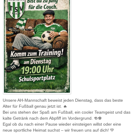
Unsere AH-Mannschaft beweist jeden Dienstag, dass das beste
Alter für Fußball genau jetzt ist. 🔥
Bei uns stehen der Spaß am Fußball, ein cooler Teamgeist und das
kalte Getränk nach dem Abpfiff im Vordergrund. 🍻⚽️
Egal ob du nach einer Pause wieder einsteigen willst oder eine
neue sportliche Heimat suchst – wir freuen uns auf dich! 💚