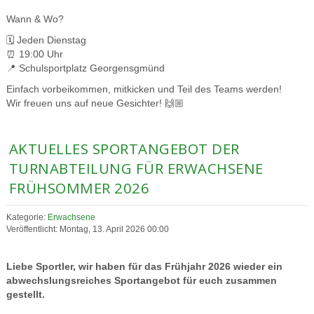
Wann & Wo?
🗓️ Jeden Dienstag
⏰ 19:00 Uhr
📍 Schulsportplatz Georgensgmünd
Einfach vorbeikommen, mitkicken und Teil des Teams werden!
Wir freuen uns auf neue Gesichter! 🙌🏼
AKTUELLES SPORTANGEBOT DER
TURNABTEILUNG FÜR ERWACHSENE
FRÜHSOMMER 2026
Kategorie:
Erwachsene
Veröffentlicht: Montag, 13. April 2026 00:00
Liebe Sportler, wir haben für das Frühjahr 2026 wieder ein
abwechslungsreiches Sportangebot für euch zusammen
gestellt.